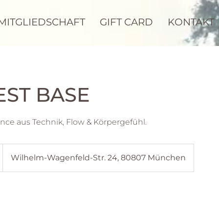
MITGLIEDSCHAFT
GIFT CARD
KONTAKT
EST BASE
Wilhelm-Wagenfeld-Str. 24, 80807 München