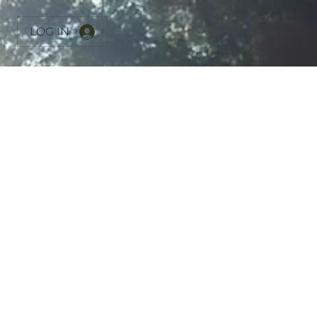
LOG IN